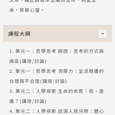
命，昇華心靈。
課程大綱
1. 單元一：哲學思考 辯證：思考的方式與
誤區(講授/討論)
2. 單元一：哲學思考 洞察力：生活周遭的
合理與不合理(講授/討論)
3. 單元二：人學探索 生命的本質：我，是
誰？(講授/討論)
4. 單元二：人學探索 認清人我分際：隨心