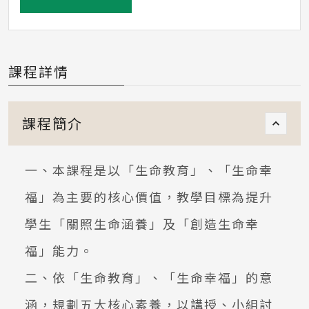
課程詳情
課程簡介
一、本課程是以「生命教育」、「生命幸
福」為主要的核心價值，教學目標為提升
學生「關照生命涵養」及「創造生命幸
福」能力。
二、依「生命教育」、「生命幸福」的意
涵，規劃五大核心素養，以講授、小組討