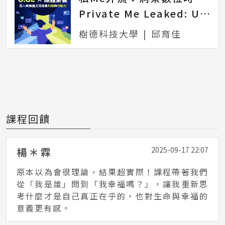
Private Me Leaked: Understanding Sexual Privacy Risks in the Digital Age
樹德科技大學
|
邱育佳
課程回饋
楊＊霖
2025-09-17 22:07
原本以為會很理論，結果超實際！課程帶著我們
從「我是誰」問到「我幸福嗎？」，讓我重新思
考什麼才是自己真正在乎的，也對生命與幸福的
意義更有感。