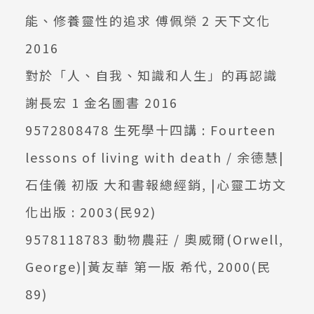
能、修養靈性的追求 傅佩榮 2 天下文化
2016
對於「人、自我、知識和人生」的再認識
謝長宏 1 金名圖書 2016
9572808478 生死學十四講 : Fourteen
lessons of living with death / 余德慧|
石佳儀 初版 大和書報總經銷, |心靈工坊文
化出版 : 2003(民92)
9578118783 動物農莊 / 奧威爾(Orwell,
George)|黃友華 第一版 希代, 2000(民
89)