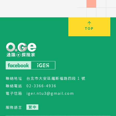
TOP
聯絡地址
台北市大安區羅斯福路四段 1 號
聯絡電話
02-3366-4936
電子信箱
iger.ntu3@gmail.com
服務語言