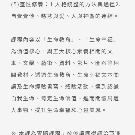
(5)靈性修養：1.人格統整的方法與途徑2.
自覺覺他、慈悲與愛、人與神聖的連結。
課程內容以「生命教育」、「生命幸福」
為價值核心，與五大核心素養相關的文
本、文學、藝術、資料、影片、圖案等相
關教材。透過生命教育、生命幸福文本閱
讀及生命經驗書寫、體驗活動，達到認識
自我生命、肯定生命價值、進而關懷周遭
人事物，提升生命幸福和心靈美感。
※ 本課為實體課程，欲修讀同學請洽亞洲