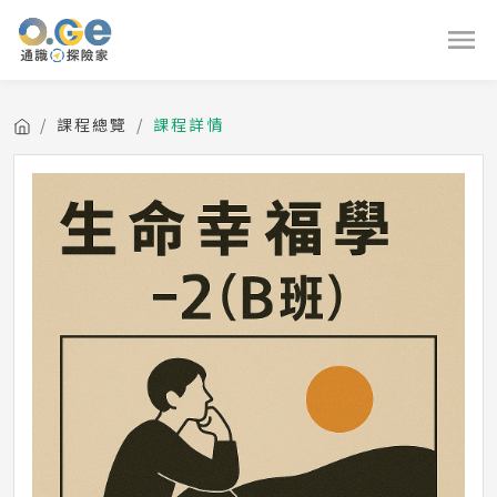
課程總覽
課程詳情