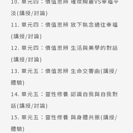
10. 單元四：價值思辨 璀璨絢麗VS幸福平
淡(講授/討論)
11. 單元四：價值思辨 放下執念通往幸福
(講授/討論)
12. 單元四：價值思辨 生活與美學的對話
(講授/討論)
13. 單元五：價值思辨 生命交響曲(講授/
體驗)
14. 單元五：靈性修養 認識自我與自我對
話(講授/討論)
15. 單元五：靈性修養 與身體共振(講授/
體驗)