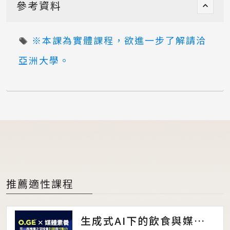
參考資料
※本課為實體課程，欲進一步了解請洽
亞洲大學。
推薦適性課程
生成式AI下的飲食與媒體素養