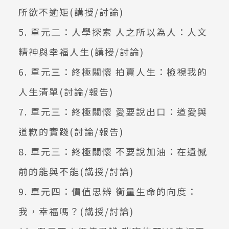
所欲不逾矩(講授/討論)
5. 單元二：人學探索 人之所以為人：人文
精神與幸福人生(講授/討論)
6. 單元三：終極關懷 拍賣人生：檢視我的
人生清單(討論/報告)
7. 單元三：終極關懷 愛要說出口：道愛與
道歉的實踐(討論/報告)
8. 單元三：終極關懷 不要說加油：在遺憾
前的能與不能(講授/討論)
9. 單元四：價值思辨 衡量生命的向度：
我，幸福嗎？(講授/討論)