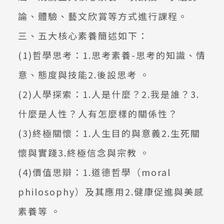
論、體驗、藝文欣賞等方式進行課程。
三、五大核心素養簡述如下：
(1)哲學思考：1.思考素養-思考的知識、情
意、態度與技能2.後設思考 。
(2)人學探索：1.人是什麼？2.我是誰？3.
什麼是人性？人有怎麼樣的關係性？
(3)終極關懷：1.人生目的與意義2.生死關
懷與實踐3.終極信念與宗教 。
(4)價值思辯：1.道德哲學（moral
philosophy）及其應用2.健康促進與美感
素養等 。