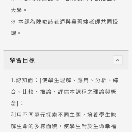
大學。
※ 本課為陳峻誌老師與吳莉婕老師共同授
課。
學習目標
1.認知面：[使學生理解、應用、分析、綜
合、比較、推論、評估本課程之理論與概
念]：
利用不同單元探索不同主題，培養學生瞭
解生命的多樣面貌，使學生對於生命幸福