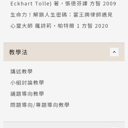
Eckhart Tolle) 著，張德芬譯 方智 2009
生命力！解鎖人生密碼：當王牌律師遇見
心靈大師 羅詩莉‧帕特爾 1 方智 2020
教學法
講述教學
小組討論教學
議題導向教學
問題導向/專題導向教學