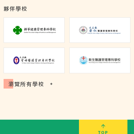
夥伴學校
瀏覽所有學校
TOP