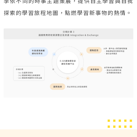
季依不同的時事主題策展，提供自主學習與自我
探索的學習旅程地圖，點燃學習新事物的熱情。