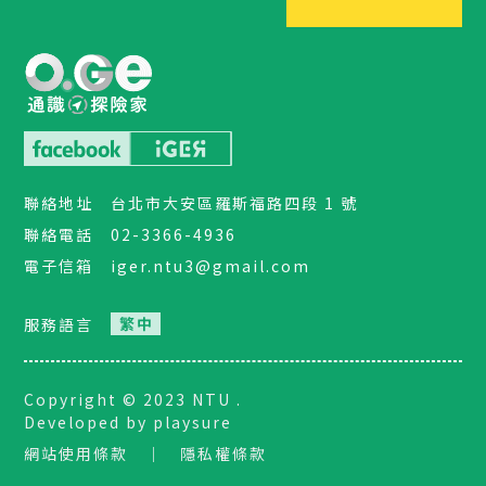
聯絡地址
台北市大安區羅斯福路四段 1 號
聯絡電話
02-3366-4936
電子信箱
iger.ntu3@gmail.com
服務語言
Copyright © 2023 NTU .
Developed by playsure
網站使用條款
｜
隱私權條款