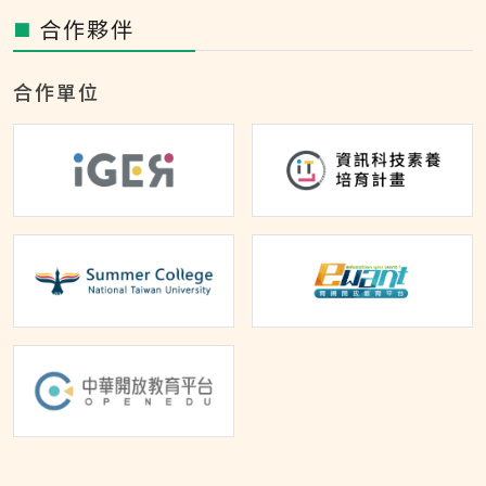
合作夥伴
■
合作單位