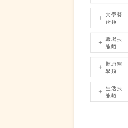
文學藝
術類
職場技
能類
健康醫
學類
生活技
能類