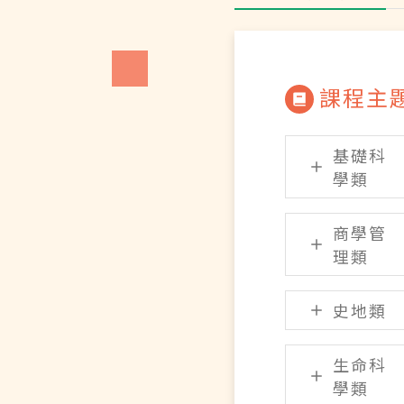
課程主
基礎科
學類
商學管
理類
史地類
生命科
學類