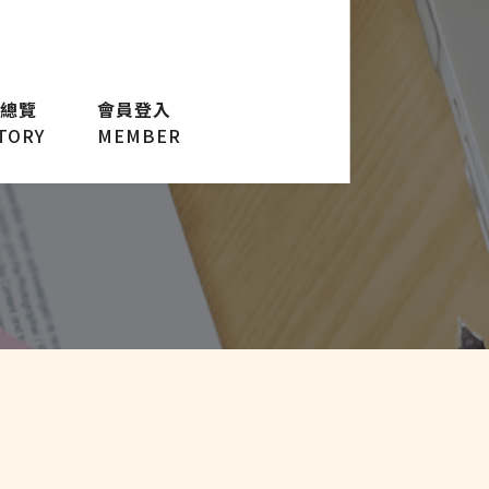
總覽
會員登入
TORY
MEMBER