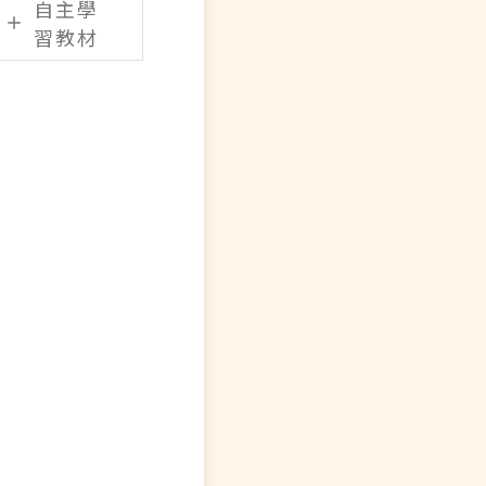
自主學
習教材