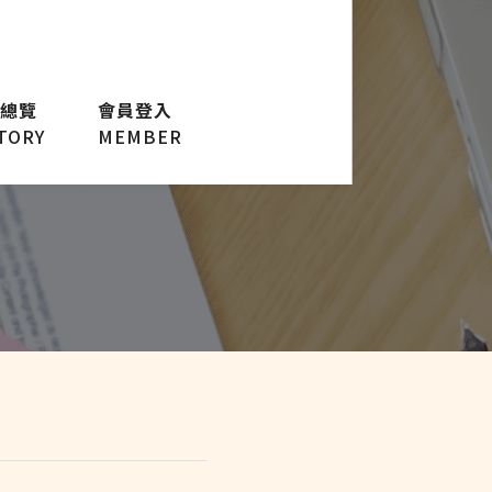
總覽
會員登入
TORY
MEMBER