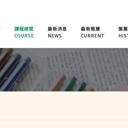
台
課程總覽
最新消息
最新策展
策展
COURSE
NEWS
CURRENT
HIS