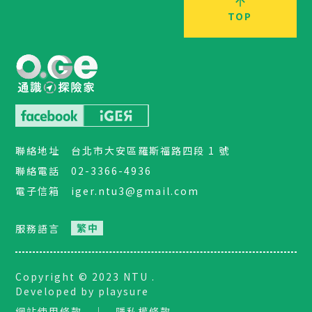
TOP
聯絡地址
台北市大安區羅斯福路四段 1 號
聯絡電話
02-3366-4936
電子信箱
iger.ntu3@gmail.com
服務語言
Copyright © 2023 NTU .
Developed by playsure
網站使用條款
｜
隱私權條款