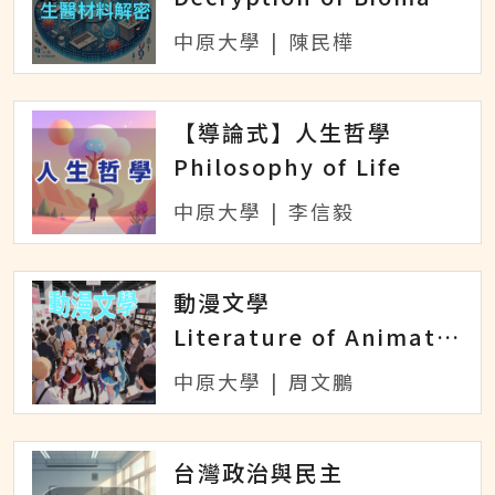
中原大學
|
陳民樺
【導論式】人生哲學
Philosophy of Life
中原大學
|
李信毅
動漫文學
Literature of Animation and Comics
中原大學
|
周文鵬
台灣政治與民主