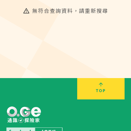
無符合查詢資料，請重新搜尋
TOP