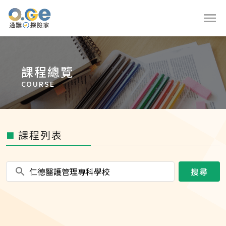
課程總覽
COURSE
課程列表
■
搜尋