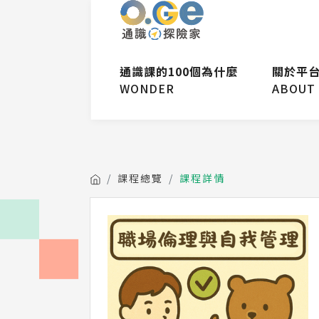
通識課的100個為什麼
關於平
WONDER
ABOUT
課程總覽
課程詳情