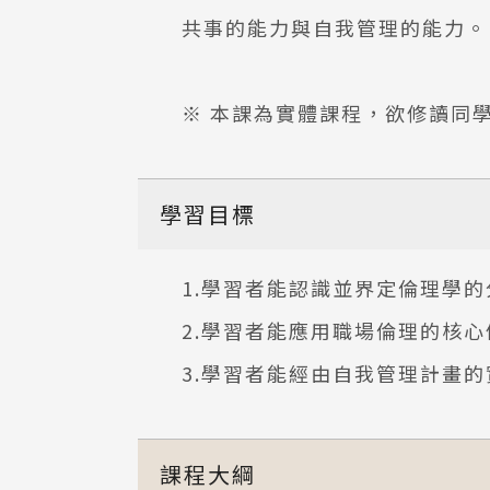
共事的能力與自我管理的能力。
※ 本課為實體課程，欲修讀同
學習目標
1.學習者能認識並界定倫理學
2.學習者能應用職場倫理的核
3.學習者能經由自我管理計畫
課程大綱