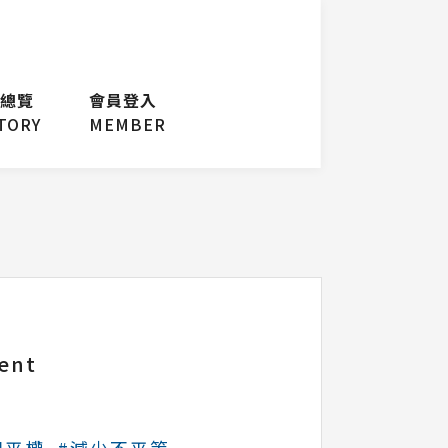
總覽
會員登入
TORY
MEMBER
ent