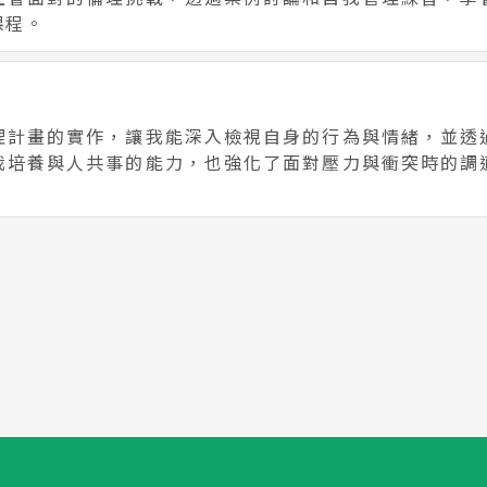
課程。
理計畫的實作，讓我能深入檢視自身的行為與情緒，並透
我培養與人共事的能力，也強化了面對壓力與衝突時的調