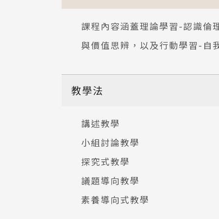
課程內容涵蓋理論學習-認識倫
與價值思辨，以及行動學習-自
教學法
講述教學
小組討論教學
探究式教學
議題導向教學
素養導向式教學