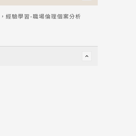
，經驗學習-職場倫理個案分析