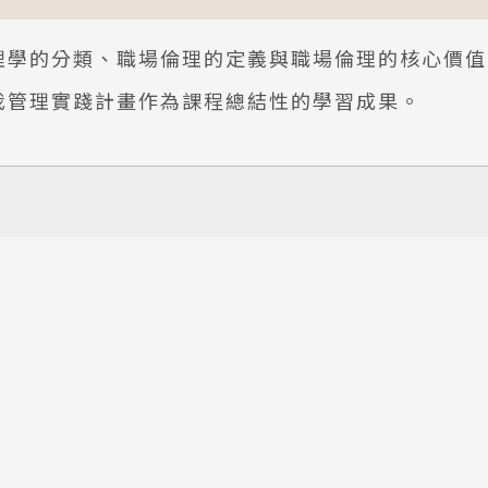
理學的分類、職場倫理的定義與職場倫理的核心價值
我管理實踐計畫作為課程總結性的學習成果。