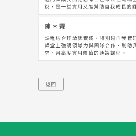
說，是一堂實用又能幫助自我成長的
陳＊霖
課程結合理論與實踐，特別是自我管
課堂上強調領導力與團隊合作，幫助
求、具高度實用價值的通識課程。
返回