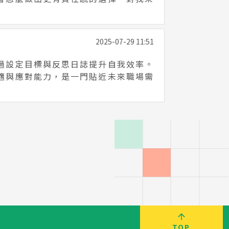
2025-07-29 11:51
過設定目標與反思日誌提升自我效率。
適與應對能力，是一門貼近未來職場需
TOP