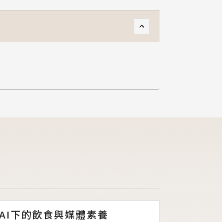
AI下的飲食與媒體素養