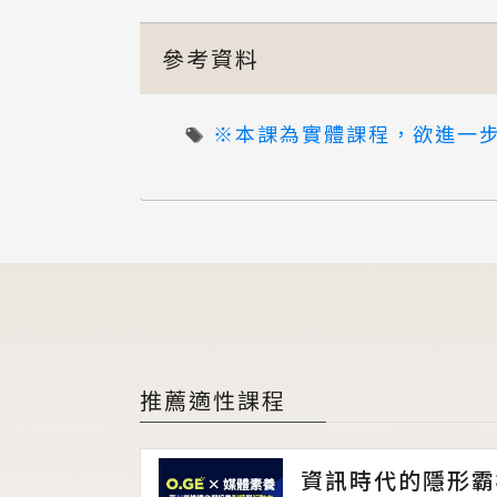
參考資料
※本課為實體課程，欲進一
推薦適性課程