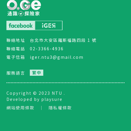
聯絡地址
台北市大安區羅斯福路四段 1 號
聯絡電話
02-3366-4936
電子信箱
iger.ntu3@gmail.com
服務語言
Copyright © 2023 NTU .
Developed by playsure
網站使用條款
｜
隱私權條款