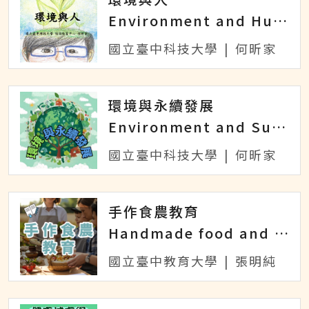
Environment and Humanity
國立臺中科技大學
|
何昕家
環境與永續發展
Environment and Sustainable Development
國立臺中科技大學
|
何昕家
手作食農教育
Handmade food and agricultural education
國立臺中教育大學
|
張明純