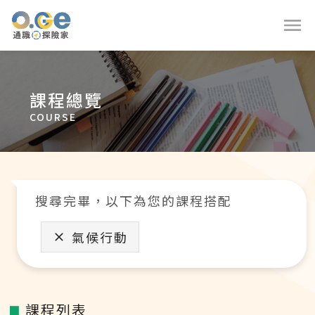
課程總覽
COURSE
搜尋完畢，以下為您的課程搭配
氣候行動
課程列表
■