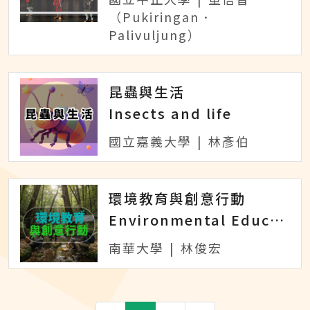
（Pukiringan．
Palivuljung）
昆蟲與生活
Insects and life
國立嘉義大學
|
林彥伯
環境教育與創意行動
Environmental Education and Creative Action
南華大學
|
林俊宏