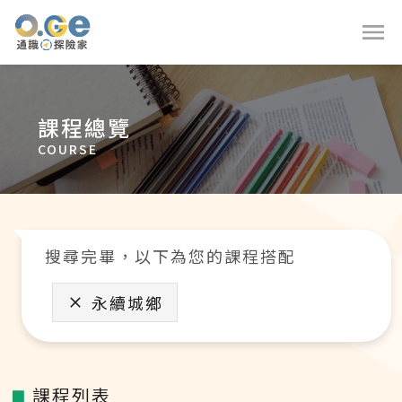
課程總覽
COURSE
搜尋完畢，以下為您的課程搭配
永續城鄉
課程列表
■