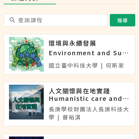
搜尋
環境與永續發展
Environment and Sustainable Development
國立臺中科技大學
|
何昕家
人文關懷與在地實踐
Humanistic care and local practice
長庚學校財團法人長庚科技大
學
|
曾裕淇