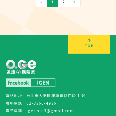
1
2
TOP
聯絡地址
台北市大安區羅斯福路四段 1 號
聯絡電話
02-3366-4936
電子信箱
iger.ntu3@gmail.com