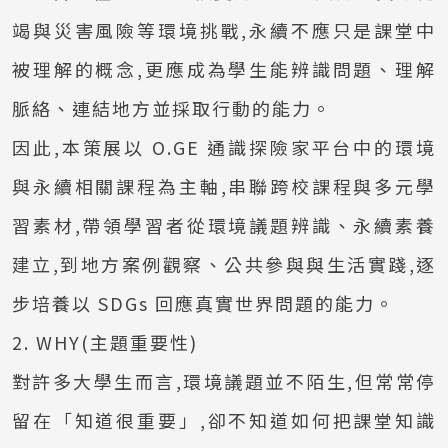
竭與災害風險等環境挑戰,永續不應只是課堂中
被理解的概念,更應成為學生能辨識問題、理解
脈絡、連結地方並採取行動的能力。
因此,本策展以 O.GE 通識探險家平台中的環境
與永續相關課程為主軸,串聯跨校課程與多元學
習素材,帶領學習者從環境議題辨識、永續素養
建立,到地方案例觀察、公共參與與生活實踐,逐
步培養以 SDGs 回應真實世界問題的能力。
2. WHY(主題重要性)
對許多大學生而言,環境議題並不陌生,但常常停
留在「知道很重要」,卻不知道如何把課堂知識