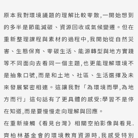
原本我對環境議題的理解比較零散,一開始想到
的多半是節能減碳、資源回收或氣候變遷。但在
重新整理課程與素材的過程中,我開始從自然災
害、生態保育、零碳生活、能源轉型與地方實踐
等不同面向去看同一個主題,也更能理解環境不
是抽象口號,而是和土地、社區、生活選擇及未
來發展緊密相連。這讓我對「為環境而學,為地
方而行」這句話有了更具體的感受:學習不是停
在知道,而是要慢慢走向理解與回應。
在重新接觸《看見台灣》相關空拍影像與看見.
齊柏林基金會的環境教育資源時,我感受特別