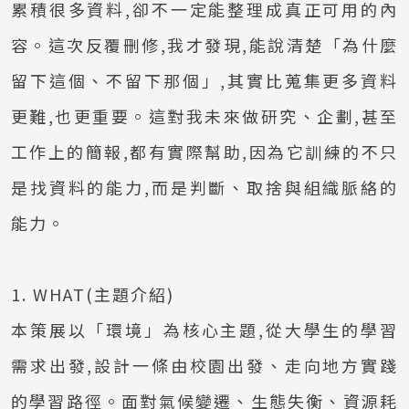
累積很多資料,卻不一定能整理成真正可用的內
容。這次反覆刪修,我才發現,能說清楚「為什麼
留下這個、不留下那個」,其實比蒐集更多資料
更難,也更重要。這對我未來做研究、企劃,甚至
工作上的簡報,都有實際幫助,因為它訓練的不只
是找資料的能力,而是判斷、取捨與組織脈絡的
能力。
1. WHAT(主題介紹)
本策展以「環境」為核心主題,從大學生的學習
需求出發,設計一條由校園出發、走向地方實踐
的學習路徑。面對氣候變遷、生態失衡、資源耗