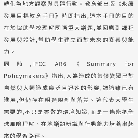
轉化為地方觀察與具體行動。教育部出版《永續
發展目標教育手冊》時即指出,這本手冊的目的
在於協助學校理解國際重大議題,並回應到課程
發展與設計,幫助學生建立面對未來的素養與能
力。
同時,IPCC AR6《Summary for
Policymakers》指出,人為造成的氣候變遷已對
自然與人類造成廣泛且迅速的影響,調適雖已有
進展,但仍存在明顯限制與落差。這代表大學生
需要的,不只是零散的環境知識,而是一條能把全
球風險理解、在地議題辨識與行動能力培養串起
來的學習路徑。