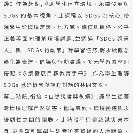
踐》作為起點,協助學生建立環境、永續發展與
SDGs 的基本視角。此課程以 SDGs 為核心,帶
領學生從環境定義、地方感、價值與價格、公平
正義等面向理解環境議題,並透過「SDGs 說書
人」與「SDGs 行動家」等學習任務,將永續概念
轉化為表達、倡議與行動實踐。多元學習素材則
搭配《永續發展目標教育手冊》,作為學生理解
SDGs 基礎概念與課程對話的共同文本。
第二階段,銜接《自然災害與永續》,讓學生從臺
灣情境理解自然災害、極端氣候、環境變遷與永
續韌性之間的關聯。此階段不只是認識災害本
身,更希望引導學生思考災害背後的人地關係、