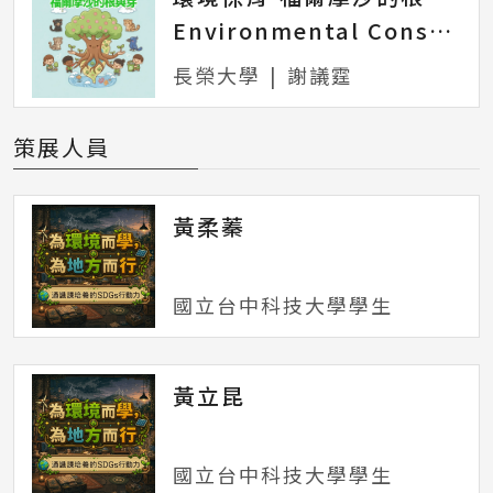
Environmental Conservation - Roots and Shoots of Formosa
長榮大學
|
謝議霆
策展人員
黃柔蓁
國立台中科技大學學生
黃立昆
國立台中科技大學學生