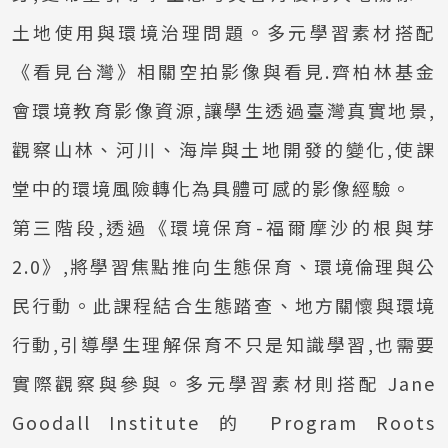
土地使用與環境治理問題。多元學習素材搭配
《看見台灣》相關空拍影像與看見.齊柏林基金
會環境教育影像資源,讓學生透過臺灣真實地景,
觀察山林、河川、海岸與土地開發的變化,使課
堂中的環境風險轉化為具體可感的影像經驗。
第三階段,透過《環境保育-福爾摩沙的根與芽
2.0》,將學習焦點推向生態保育、環境倫理與公
民行動。此課程結合生態踏查、地方關懷與環境
行動,引導學生理解保育不只是知識學習,也需要
實際觀察與參與。多元學習素材則搭配 Jane
Goodall Institute 的 Program Roots