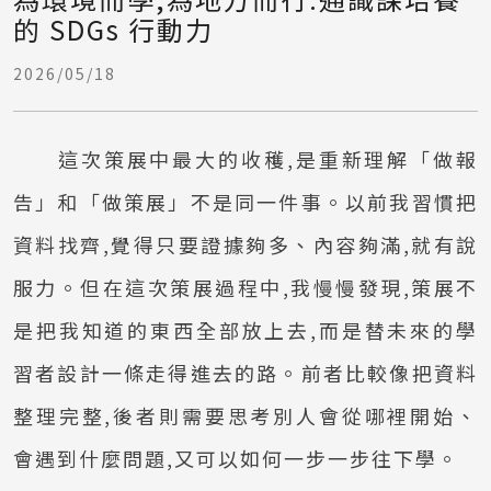
的 SDGs 行動力
2026/05/18
這次策展中最大的收穫,是重新理解「做報
告」和「做策展」不是同一件事。以前我習慣把
資料找齊,覺得只要證據夠多、內容夠滿,就有說
服力。但在這次策展過程中,我慢慢發現,策展不
是把我知道的東西全部放上去,而是替未來的學
習者設計一條走得進去的路。前者比較像把資料
整理完整,後者則需要思考別人會從哪裡開始、
會遇到什麼問題,又可以如何一步一步往下學。