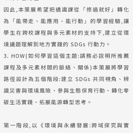
因此,本策展希望把通識課從「修過就好」轉化
為「能帶走、能應用、能行動」的學習經驗,讓
學生在跨校課程與多元素材的支持下,建立從環
境議題理解到地方實踐的 SDGs 行動力。
3. HOW(如何學習這個主題:請務必說明所推薦
課程及多元素材間的脈絡、關係)本策展將學習
路徑設計為五個階段:建立 SDGs 共同視角、辨
識災害與環境風險、參與生態保育行動、轉化零
碳生活實踐、拓展能源轉型思考。
第一階段,以《環境與永續發展:跨域探究與實