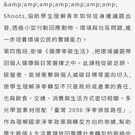
&amp;amp;amp;amp;amp;amp;amp;
Shoots,協助學生理解青年如何從身邊議題出
發,透過小型行動回應動物、環境與社區問題,進
一步培養環境公民的實踐能力。
第四階段,銜接《健康零碳生活》,把環境議題帶
回個人健康與日常選擇之中。此課程從碳足跡、
碳盤查、氣候衝擊與個人減碳目標等面向切入,
使學生理解淨零轉型不只是政府或產業的責任,
也與飲食、交通、消費與生活方式密切相關。多
元學習素材搭配「臺灣 2050 淨零排放路徑」,
作為理解國家淨零政策與轉型方向的依據,幫助
學生將個人生活實踐放回整體社會轉型的脈絡中