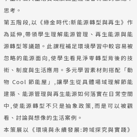
思考。
第五階段,以《綠金時代:新能源轉型與再生》作
為延伸,帶領學生理解能源管理、再生能源與能
源轉型等議題。此課程補足環境學習中較容易被
忽略的能源面向,使學生看見淨零轉型背後的技
術、制度與生活應用。多元學習素材則搭配「動
物 Cool 節能屋」,讓學生從具體場域理解節能
建築、能源管理與再生能源如何落實在日常空間
中,使能源轉型不只是抽象政策,而是可以被觀
看、討論與想像的生活案例。
本策展以《環境與永續發展:跨域探究與實踐》