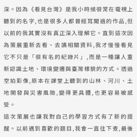
深。因為《看見台灣》是我小時候很常在電視上
聽到的名字,也是很多人都曾經耳聞過的作品,但
以前的我其實沒有真正深入理解它。直到這次因
為策展重新去看、去讀相關資料,我才慢慢看見
它不只是「很有名的紀錄片」,而是一種讓人重
新認識土地、環境變遷與臺灣樣貌的方式。透過
空拍影像,原本在課堂上聽到的山林、河川、土
地開發與災害風險,變得更具體,也更容易被感
受。
這次策展也讓我對自己的學習方式有了新的提
醒。以前遇到喜歡的題目,我會一直往下查,最後