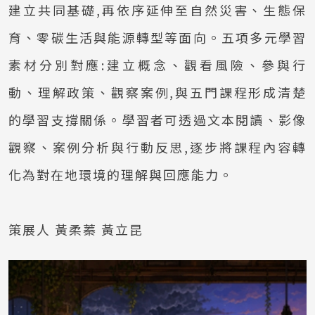
建立共同基礎,再依序延伸至自然災害、生態保
育、零碳生活與能源轉型等面向。五項多元學習
素材分別對應:建立概念、觀看風險、參與行
動、理解政策、觀察案例,與五門課程形成清楚
的學習支撐關係。學習者可透過文本閱讀、影像
觀察、案例分析與行動反思,逐步將課程內容轉
化為對在地環境的理解與回應能力。
策展人 黃柔蓁 黃立昆