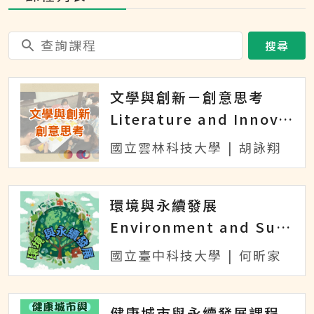
搜尋
文學與創新－創意思考
Literature and Innovation - Creative Thinking
國立雲林科技大學
|
胡詠翔
環境與永續發展
Environment and Sustainable Development
國立臺中科技大學
|
何昕家
健康城市與永續發展課程