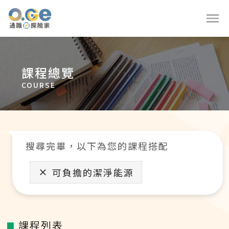
課程總覽
COURSE
搜尋完畢，以下為您的課程搭配
可負擔的潔淨能源
課程列表
■