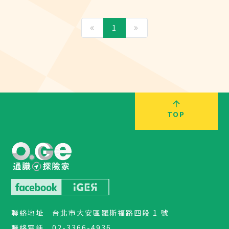
1
TOP
聯絡地址
台北市大安區羅斯福路四段 1 號
聯絡電話
02-3366-4936